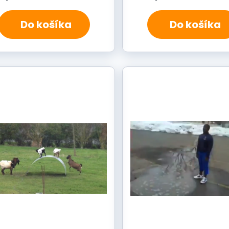
Do košíka
Do košíka