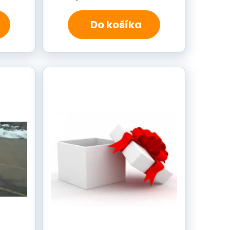
Do košíka