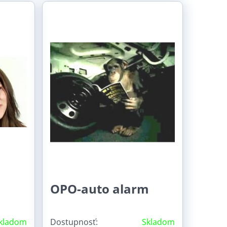
OPO-auto alarm
kladom
Dostupnosť:
Skladom