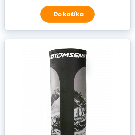
Do košíka