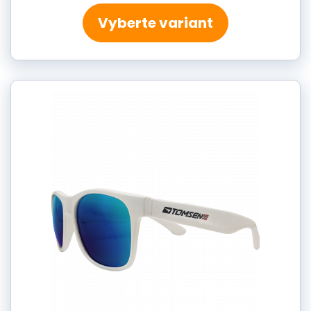
Vyberte variant