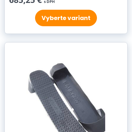
s DPH
Vyberte variant