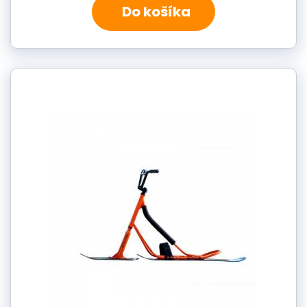
Do košíka