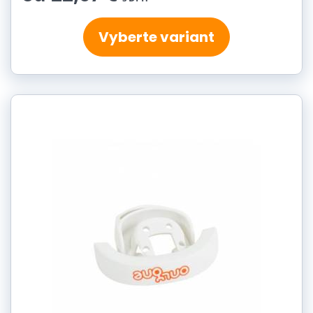
Vyberte variant