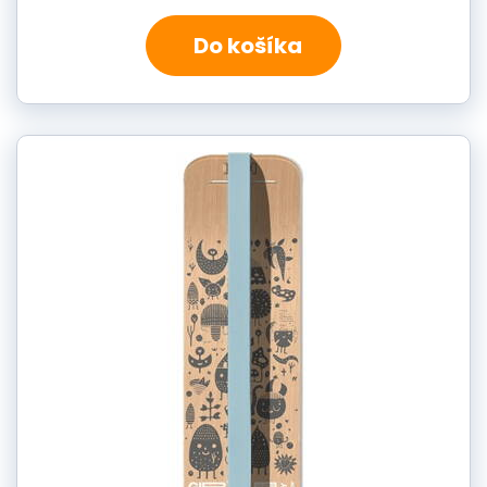
Do košíka