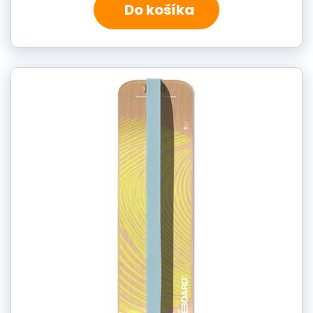
Do košíka