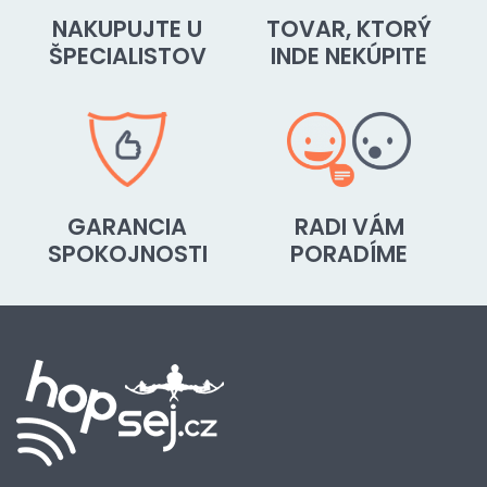
NAKUPUJTE U
TOVAR, KTORÝ
ŠPECIALISTOV
INDE NEKÚPITE
GARANCIA
RADI VÁM
SPOKOJNOSTI
PORADÍME