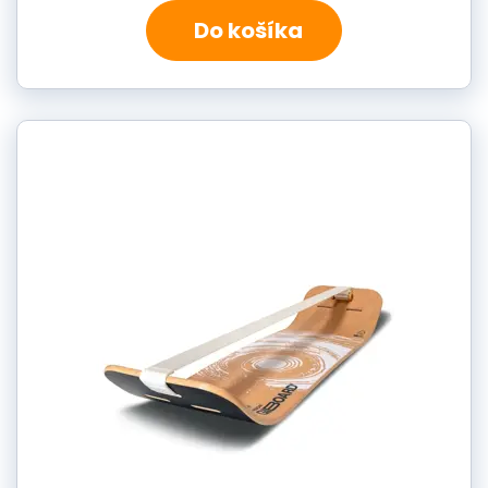
Do košíka