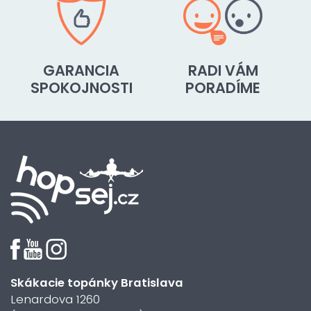
GARANCIA
RADI VÁM
SPOKOJNOSTI
PORADÍME
Skákacie topánky Bratislava
Lenardova 1260