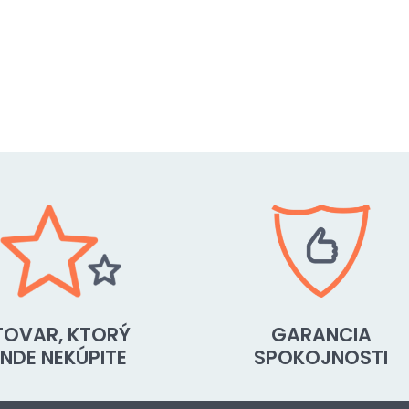
TOVAR, KTORÝ
GARANCIA
INDE NEKÚPITE
SPOKOJNOSTI