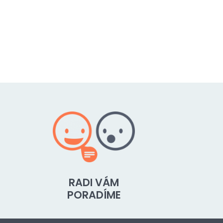
RADI VÁM
PORADÍME