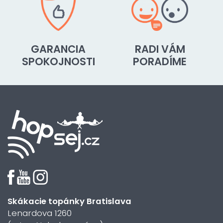
GARANCIA
RADI VÁM
SPOKOJNOSTI
PORADÍME
Skákacie topánky Bratislava
Lenardova 1260