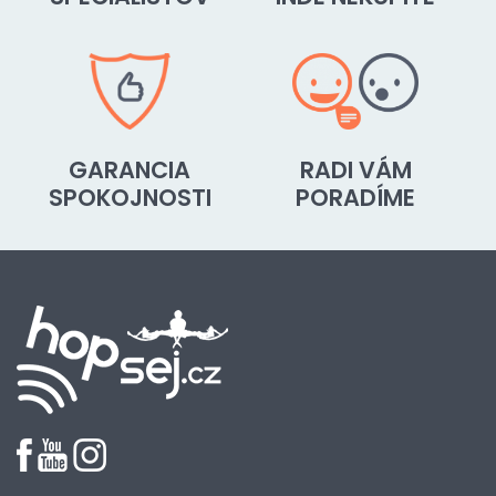
GARANCIA
RADI VÁM
SPOKOJNOSTI
PORADÍME