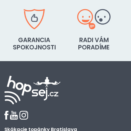
GARANCIA
RADI VÁM
SPOKOJNOSTI
PORADÍME
Skákacie topánky Bratislava