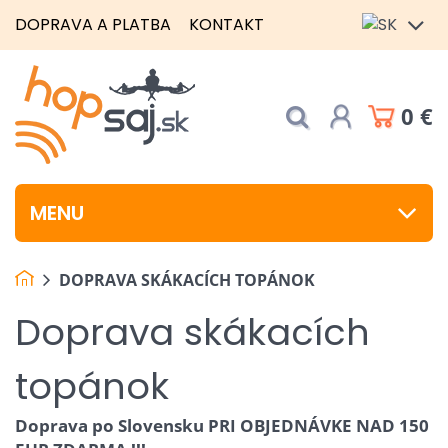
DOPRAVA A PLATBA
KONTAKT
0 €
MENU
DOPRAVA SKÁKACÍCH TOPÁNOK
Doprava skákacích
topánok
Doprava po Slovensku PRI OBJEDNÁVKE NAD 150