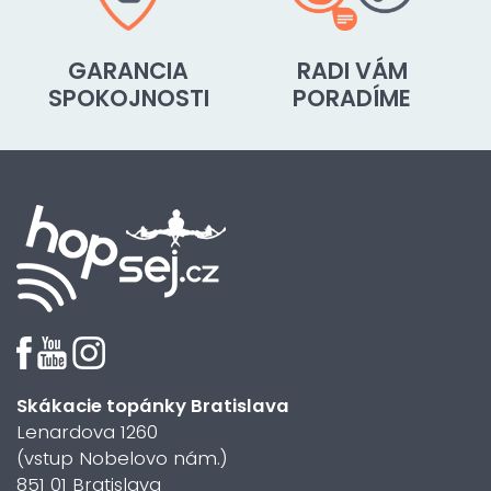
GARANCIA
RADI VÁM
SPOKOJNOSTI
PORADÍME
Skákacie topánky Bratislava
Lenardova 1260
(vstup Nobelovo nám.)
851 01 Bratislava