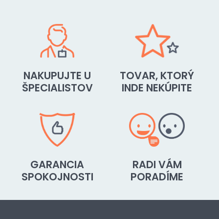
NAKUPUJTE U
TOVAR, KTORÝ
ŠPECIALISTOV
INDE NEKÚPITE
GARANCIA
RADI VÁM
SPOKOJNOSTI
PORADÍME