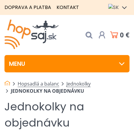
DOPRAVA A PLATBA
KONTAKT
0 €
MENU
Hopsadlá a balanc
Jednokolky
JEDNOKOLKY NA OBJEDNÁVKU
Jednokolky na
objednávku