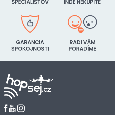
ŠPECIALISTOV
INDE NEKÚPITE
GARANCIA
RADI VÁM
SPOKOJNOSTI
PORADÍME