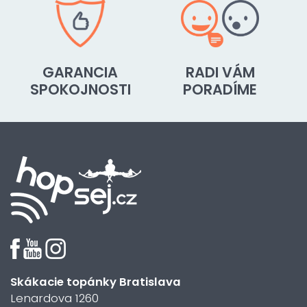
GARANCIA
RADI VÁM
SPOKOJNOSTI
PORADÍME
Skákacie topánky Bratislava
Lenardova 1260