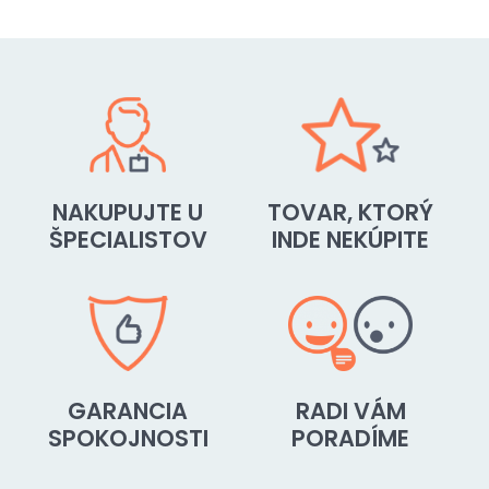
NAKUPUJTE U
TOVAR, KTORÝ
ŠPECIALISTOV
INDE NEKÚPITE
GARANCIA
RADI VÁM
SPOKOJNOSTI
PORADÍME