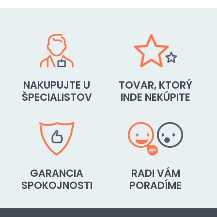
NAKUPUJTE U
TOVAR, KTORÝ
ŠPECIALISTOV
INDE NEKÚPITE
GARANCIA
RADI VÁM
SPOKOJNOSTI
PORADÍME