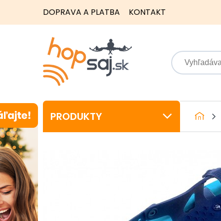
DOPRAVA A PLATBA
KONTAKT
PRODUKTY