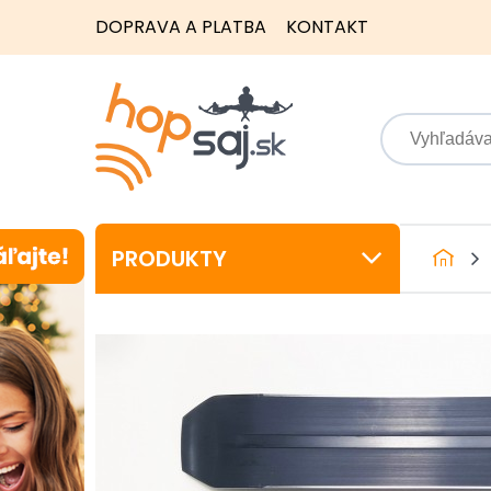
DOPRAVA A PLATBA
KONTAKT
PRODUKTY