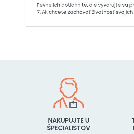
Pevne ich dotiahnite, ale vyvarujte sa 
7. Ak chcete zachovať životnosť svojich
NAKUPUJTE U
ŠPECIALISTOV