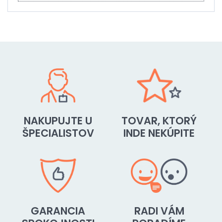
NAKUPUJTE U
TOVAR, KTORÝ
ŠPECIALISTOV
INDE NEKÚPITE
GARANCIA
RADI VÁM