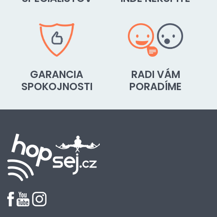
GARANCIA
RADI VÁM
SPOKOJNOSTI
PORADÍME