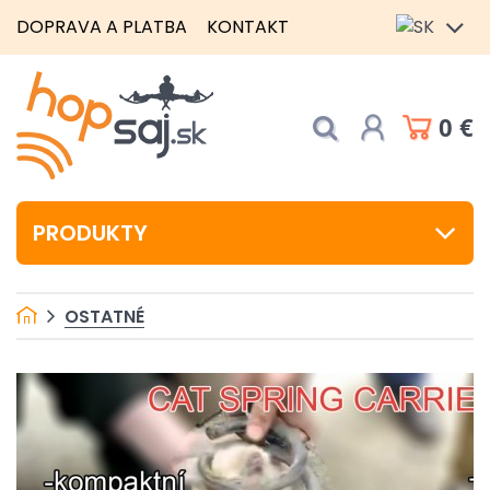
DOPRAVA A PLATBA
KONTAKT
0 €
PRODUKTY
OSTATNÉ