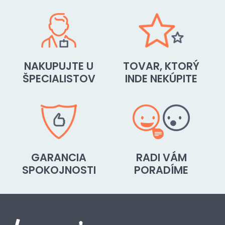
NAKUPUJTE U
TOVAR, KTORÝ
ŠPECIALISTOV
INDE NEKÚPITE
GARANCIA
RADI VÁM
SPOKOJNOSTI
PORADÍME