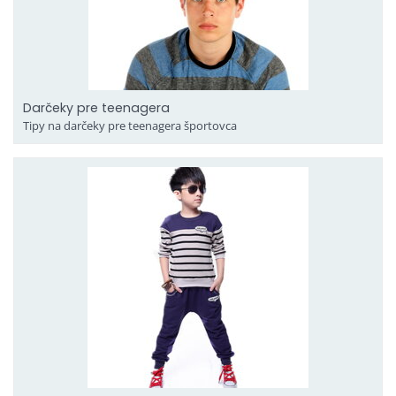
Darčeky pre teenagera
Tipy na darčeky pre teenagera športovca