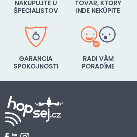
NAKUPUJTE U
TOVAR, KTORÝ
ŠPECIALISTOV
INDE NEKÚPITE
GARANCIA
RADI VÁM
SPOKOJNOSTI
PORADÍME