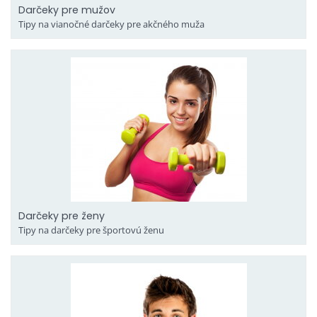
Darčeky pre mužov
Tipy na vianočné darčeky pre akčného muža
Darčeky pre ženy
Tipy na darčeky pre športovú ženu