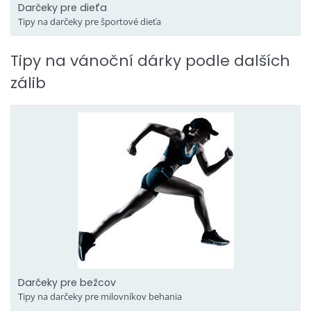
Darčeky pre dieťa
Tipy na darčeky pre športové dieťa
Tipy na vánoční dárky podle dalších
zálib
Darčeky pre bežcov
Tipy na darčeky pre milovníkov behania