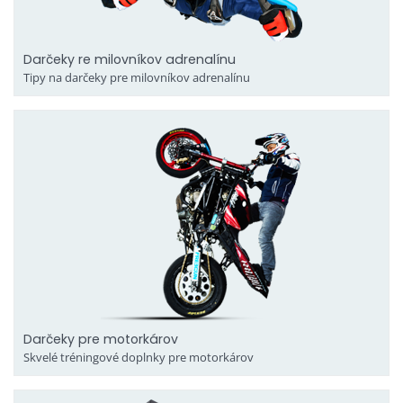
Darčeky re milovníkov adrenalínu
Tipy na darčeky pre milovníkov adrenalínu
Darčeky pre motorkárov
Skvelé tréningové doplnky pre motorkárov