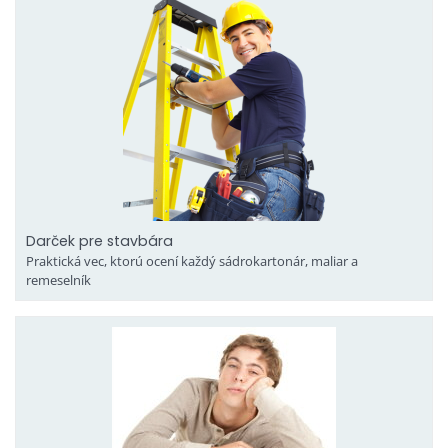
Darček pre stavbára
Praktická vec, ktorú ocení každý sádrokartonár, maliar a
remeselník