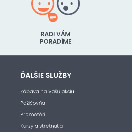
RADI VÁM
PORADÍME
ĎALŠIE SLUŽBY
Zábava na Vašu akciu
Požičovňa
Promotéri
Kurzy a stretnutia