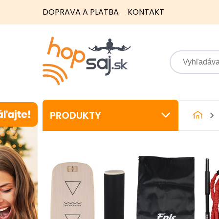
DOPRAVA A PLATBA
KONTAKT
PRODUKTY