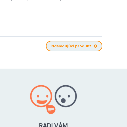
Nasledujúci produkt
RADI VÁM