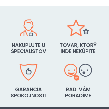
NAKUPUJTE U
TOVAR, KTORÝ
ŠPECIALISTOV
INDE NEKÚPITE
GARANCIA
RADI VÁM
SPOKOJNOSTI
PORADÍME