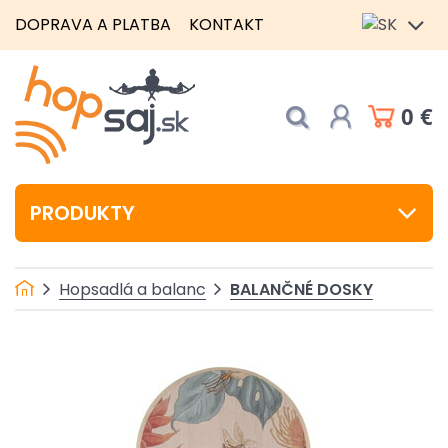
DOPRAVA A PLATBA
KONTAKT
0 €
PRODUKTY
BALANČNÉ DOSKY
Hopsadlá a balanc