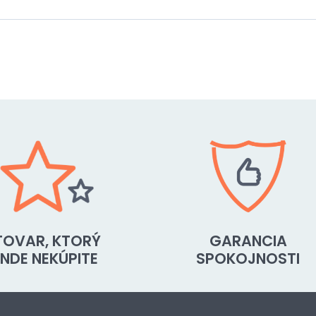
TOVAR, KTORÝ
GARANCIA
INDE NEKÚPITE
SPOKOJNOSTI