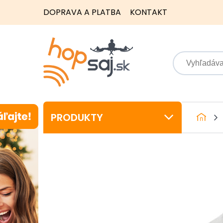
DOPRAVA A PLATBA
KONTAKT
PRODUKTY