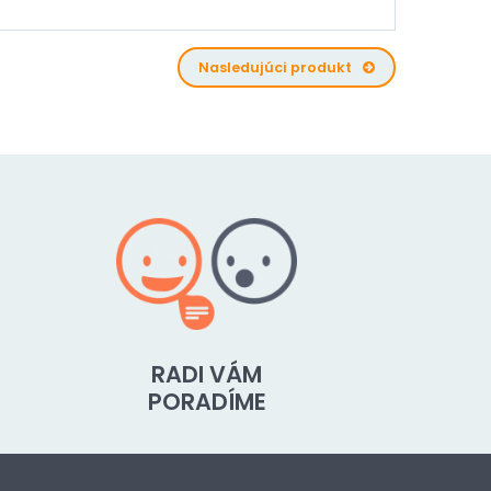
Nasledujúci produkt
RADI VÁM
PORADÍME