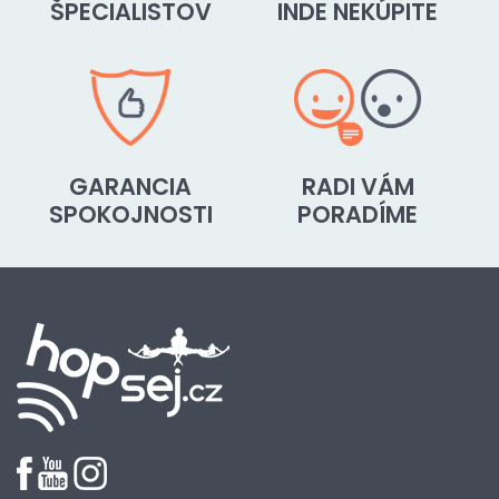
ŠPECIALISTOV
INDE NEKÚPITE
GARANCIA
RADI VÁM
SPOKOJNOSTI
PORADÍME