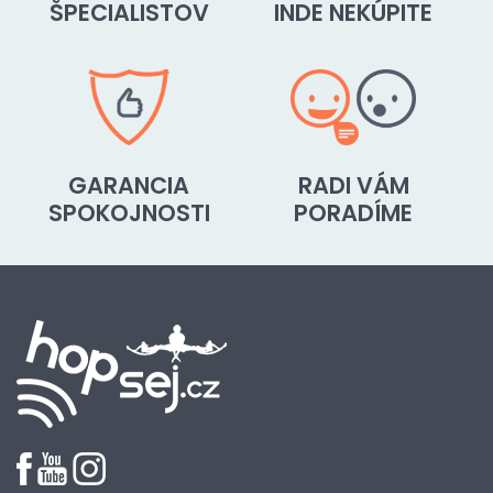
ŠPECIALISTOV
INDE NEKÚPITE
GARANCIA
RADI VÁM
SPOKOJNOSTI
PORADÍME