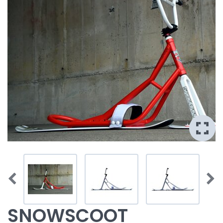
SNOWSCOOT