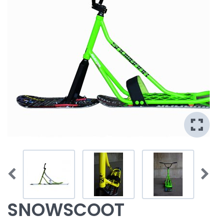
SNOWSCOOT