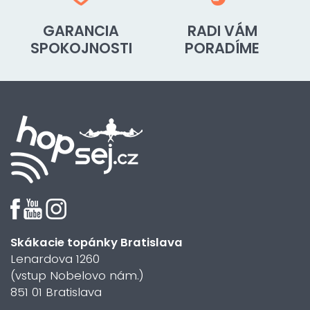
GARANCIA
RADI VÁM
SPOKOJNOSTI
PORADÍME
Skákacie topánky Bratislava
Lenardova 1260
(vstup Nobelovo nám.)
851 01 Bratislava