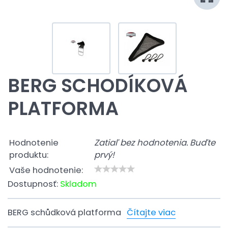
BERG SCHODÍKOVÁ
PLATFORMA
Hodnotenie
Zatiaľ bez hodnotenia. Buďte
produktu:
prvý!
Vaše hodnotenie:
Dostupnosť:
Skladom
BERG schůdková platforma
Čítajte viac