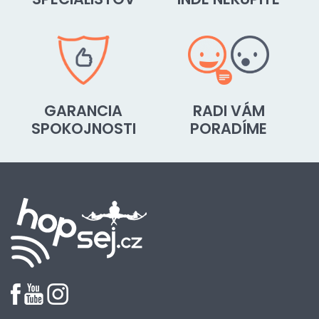
GARANCIA
RADI VÁM
SPOKOJNOSTI
PORADÍME