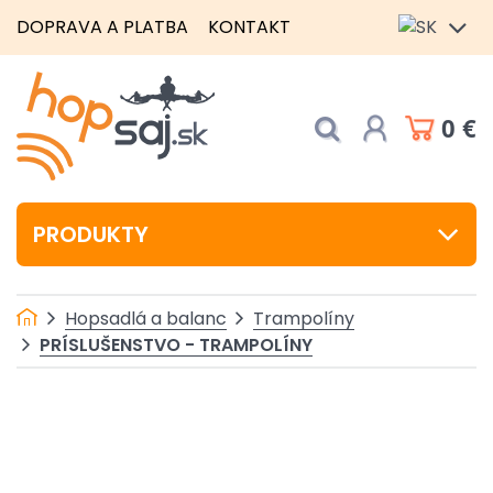
DOPRAVA A PLATBA
KONTAKT
0 €
PRODUKTY
Hopsadlá a balanc
Trampolíny
PRÍSLUŠENSTVO - TRAMPOLÍNY