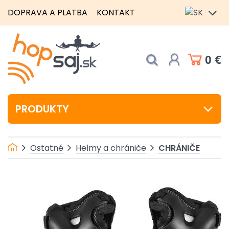
DOPRAVA A PLATBA
KONTAKT
0 €
PRODUKTY
CHRÁNIČE
Ostatné
Helmy a chrániče