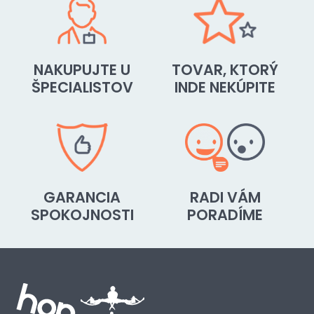
NAKUPUJTE U
TOVAR, KTORÝ
ŠPECIALISTOV
INDE NEKÚPITE
GARANCIA
RADI VÁM
SPOKOJNOSTI
PORADÍME