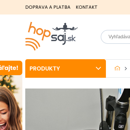
DOPRAVA A PLATBA
KONTAKT
PRODUKTY