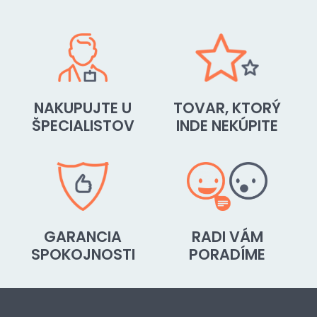
NAKUPUJTE U
TOVAR, KTORÝ
ŠPECIALISTOV
INDE NEKÚPITE
GARANCIA
RADI VÁM
SPOKOJNOSTI
PORADÍME