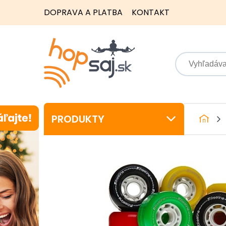
DOPRAVA A PLATBA
KONTAKT
PRODUKTY