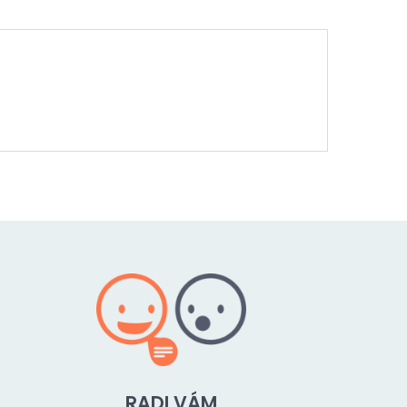
RADI VÁM