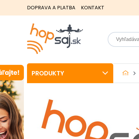
DOPRAVA A PLATBA
KONTAKT
PRODUKTY