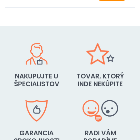
NAKUPUJTE U
TOVAR, KTORÝ
ŠPECIALISTOV
INDE NEKÚPITE
GARANCIA
RADI VÁM