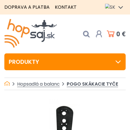
DOPRAVA A PLATBA
KONTAKT
0 €
PRODUKTY
POGO SKÁKACIE TYČE
Hopsadlá a balanc