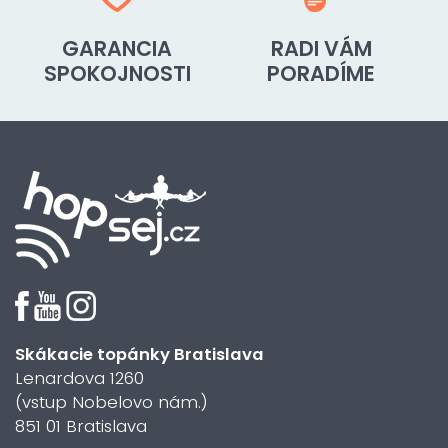
GARANCIA
RADI VÁM
SPOKOJNOSTI
PORADÍME
Skákacie topánky Bratislava
Lenardova 1260
(vstup Nobelovo nám.)
851 01 Bratislava