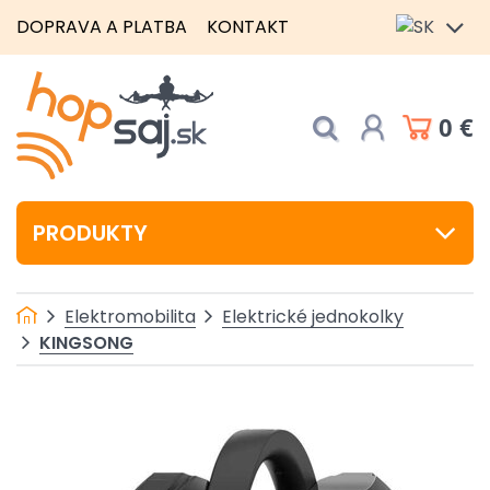
DOPRAVA A PLATBA
KONTAKT
0 €
PRODUKTY
Elektromobilita
Elektrické jednokolky
KINGSONG