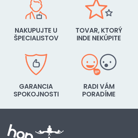
NAKUPUJTE U
TOVAR, KTORÝ
ŠPECIALISTOV
INDE NEKÚPITE
GARANCIA
RADI VÁM
SPOKOJNOSTI
PORADÍME