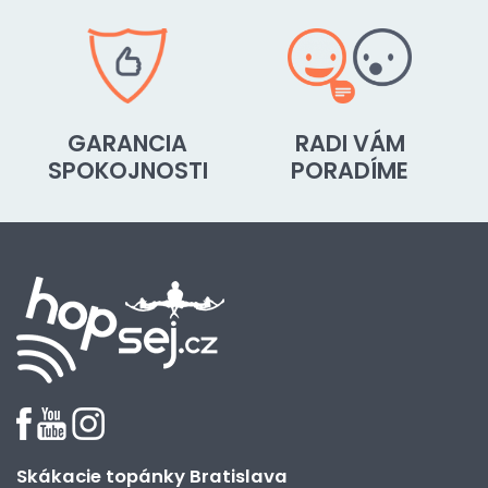
GARANCIA
RADI VÁM
SPOKOJNOSTI
PORADÍME
Skákacie topánky Bratislava