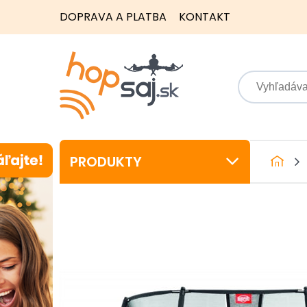
DOPRAVA A PLATBA
KONTAKT
PRODUKTY