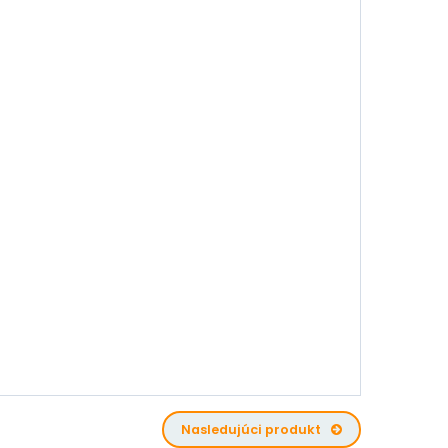
Nasledujúci produkt