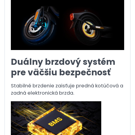
Duálny brzdový systém
pre väčšiu bezpečnosť
Stabilné brzdenie zaisťuje predná kotúčová a
zadná elektronická brzda.