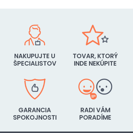
NAKUPUJTE U
TOVAR, KTORÝ
ŠPECIALISTOV
INDE NEKÚPITE
GARANCIA
RADI VÁM
SPOKOJNOSTI
PORADÍME