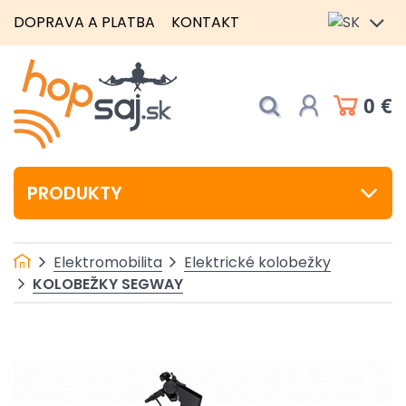
DOPRAVA A PLATBA
KONTAKT
0 €
PRODUKTY
Elektromobilita
Elektrické kolobežky
KOLOBEŽKY SEGWAY