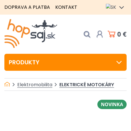
DOPRAVA A PLATBA
KONTAKT
0 €
PRODUKTY
ELEKTRICKÉ MOTOKÁRY
Elektromobilita
NOVINKA