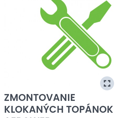
ZMONTOVANIE
KLOKANÝCH TOPÁNOK