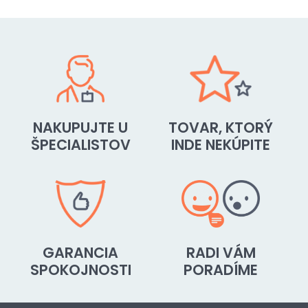
NAKUPUJTE U
TOVAR, KTORÝ
ŠPECIALISTOV
INDE NEKÚPITE
GARANCIA
RADI VÁM
SPOKOJNOSTI
PORADÍME