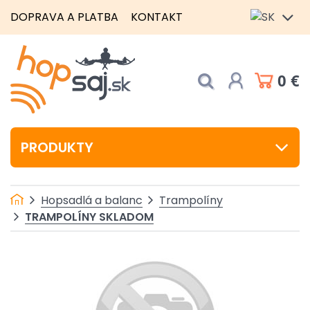
DOPRAVA A PLATBA
KONTAKT
0 €
PRODUKTY
Hopsadlá a balanc
Trampolíny
TRAMPOLÍNY SKLADOM