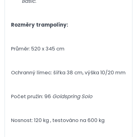
Basic.
Rozměry trampolíny:
Průměr: 520 x 345 cm
Ochranný límec: šířka 38 cm, výška 10/20 mm
Počet pružin: 96
Goldspring Solo
Nosnost: 120 kg , testováno na 600 kg