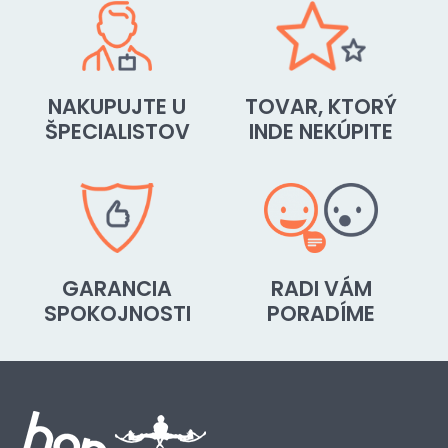
NAKUPUJTE U
TOVAR, KTORÝ
ŠPECIALISTOV
INDE NEKÚPITE
GARANCIA
RADI VÁM
SPOKOJNOSTI
PORADÍME