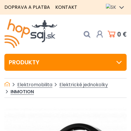
DOPRAVA A PLATBA
KONTAKT
0 €
PRODUKTY
Elektromobilita
Elektrické jednokolky
INMOTION