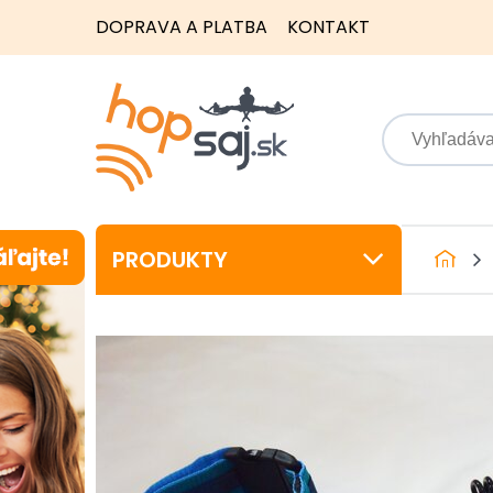
DOPRAVA A PLATBA
KONTAKT
PRODUKTY