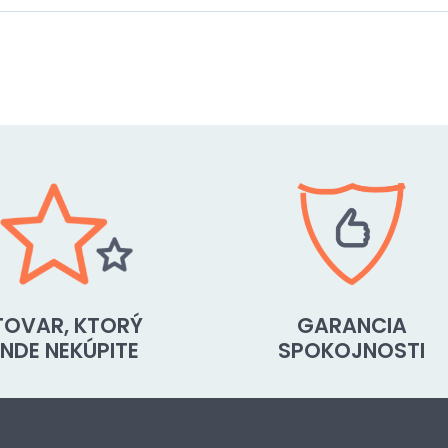
TOVAR, KTORÝ
GARANCIA
INDE NEKÚPITE
SPOKOJNOSTI