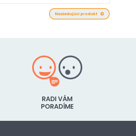
Nasledujúci produkt
RADI VÁM
PORADÍME