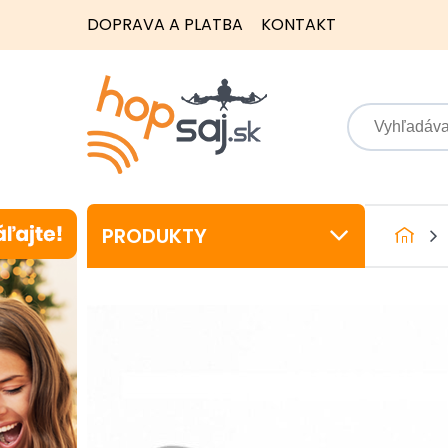
DOPRAVA A PLATBA
KONTAKT
PRODUKTY