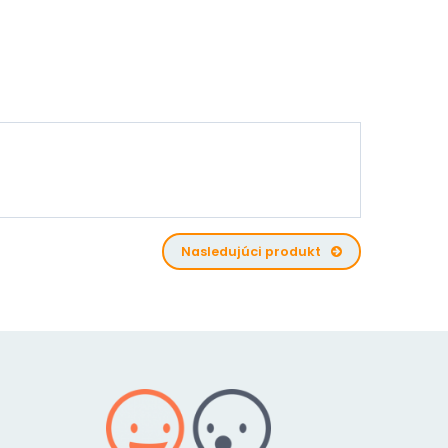
Nasledujúci produkt