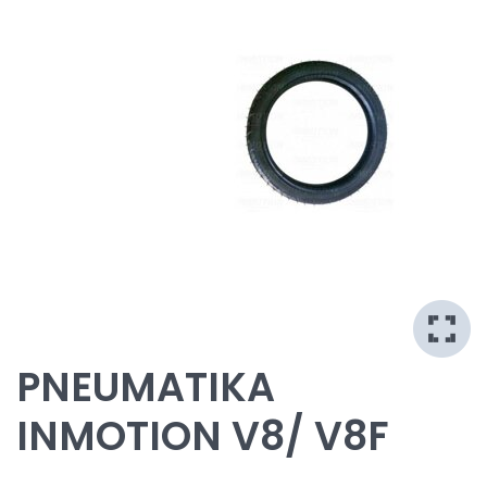
PNEUMATIKA
INMOTION V8/ V8F