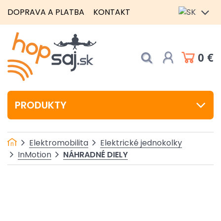
DOPRAVA A PLATBA
KONTAKT
0 €
PRODUKTY
Elektromobilita
Elektrické jednokolky
NÁHRADNÉ DIELY
InMotion