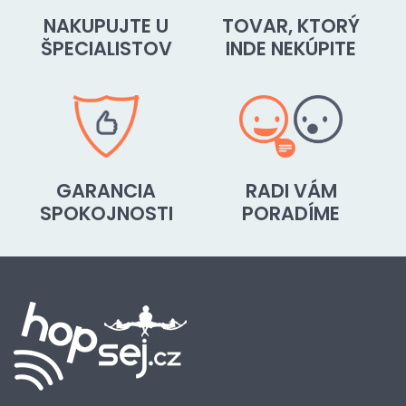
NAKUPUJTE U
TOVAR, KTORÝ
ŠPECIALISTOV
INDE NEKÚPITE
GARANCIA
RADI VÁM
SPOKOJNOSTI
PORADÍME