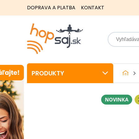
DOPRAVA A PLATBA
KONTAKT
PRODUKTY
NOVINKA